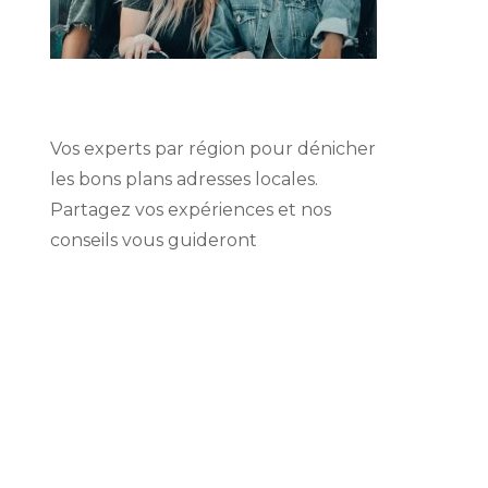
Vos experts par région pour dénicher
les bons plans adresses locales.
Partagez vos expériences et nos
conseils vous guideront