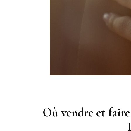
Où vendre et faire