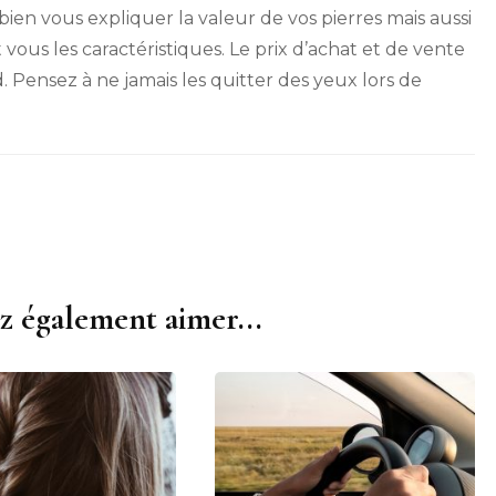
 bien vous expliquer la valeur de vos pierres mais aussi
ous les caractéristiques. Le prix d’achat et de vente
 Pensez à ne jamais les quitter des yeux lors de
z également aimer...