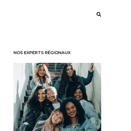
NOS EXPERTS RÉGIONAUX