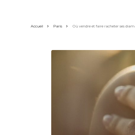
Accueil
Paris
Où vendre et faire racheter ses diam