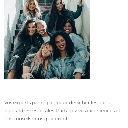
Vos experts par région pour dénicher les bons
plans adresses locales. Partagez vos expériences et
nos conseils vous guideront