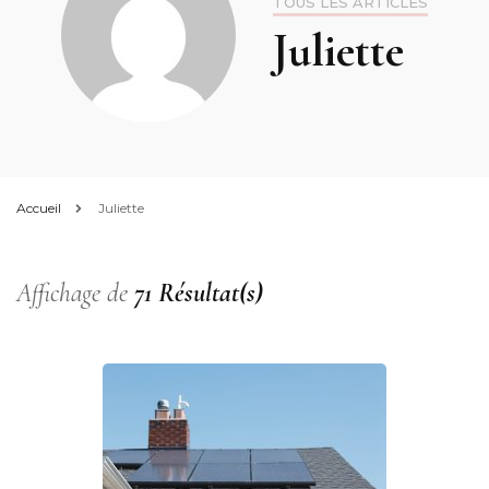
TOUS LES ARTICLES
Juliette
Accueil
Juliette
Affichage de
71 Résultat(s)