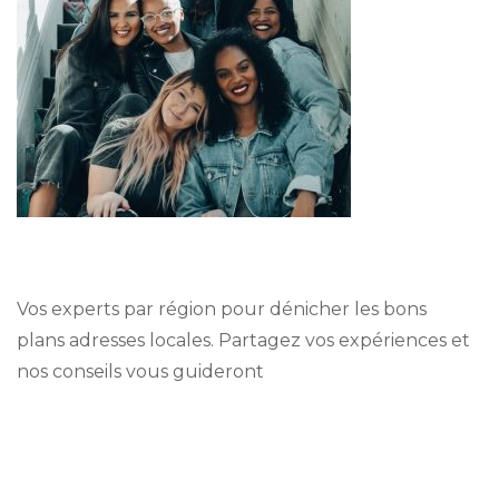
Vos experts par région pour dénicher les bons
plans adresses locales. Partagez vos expériences et
nos conseils vous guideront