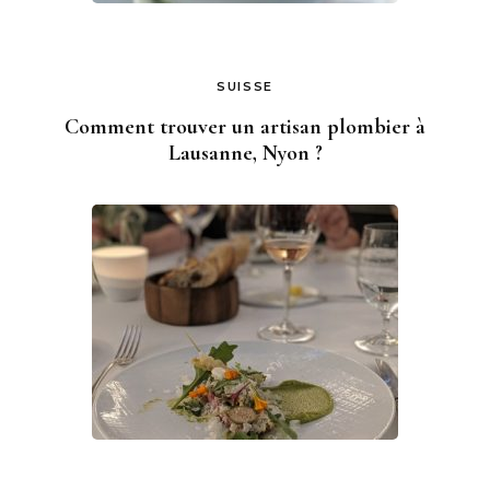
SUISSE
Comment trouver un artisan plombier à
Lausanne, Nyon ?