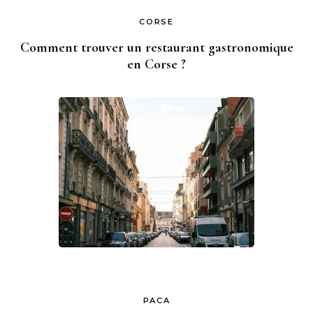
CORSE
Comment trouver un restaurant gastronomique
en Corse ?
PACA