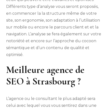
Différents type d’analyse vous seront proposés,
en commencer la la structure même de votre
site, son ergonomie, son adaptation à l’utilisation
sur mobile ou encore le parcours client et et la
navigation. L’analyse se fera également sur votre
notoriété et encore sur l’approche du cocoon
sémantique et d’un contenu de qualité et
optimisé.
Meilleure agence de
SEO à Strasbourg ?
L’agence ou le consultant le plus adapté sera
celui avec lequel vous vous sentirez dans une