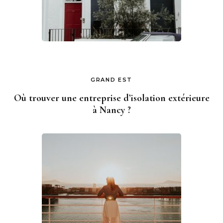
GRAND EST
Où trouver une entreprise d’isolation extérieure
à Nancy ?