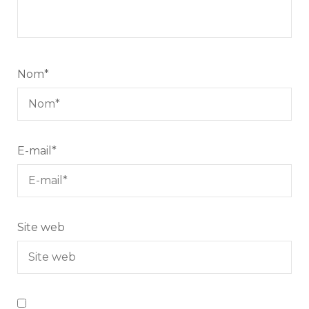
Nom
*
E-mail
*
Site web