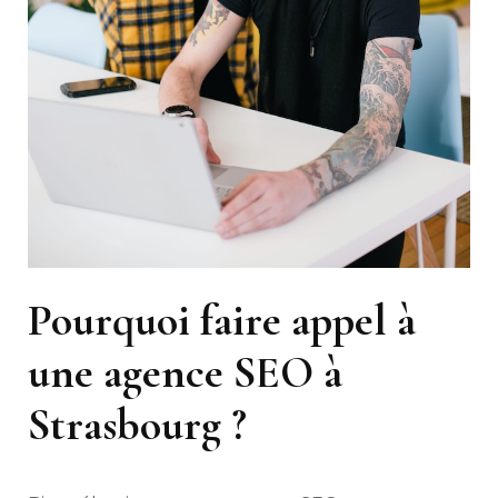
Pourquoi faire appel à
une agence SEO à
Strasbourg ?