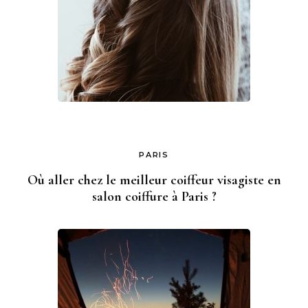
PARIS
Où aller chez le meilleur coiffeur visagiste en
salon coiffure à Paris ?