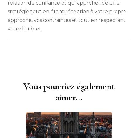
relation de confiance et qui appréhende une
stratégie tout en étant réception à votre propre
approche, vos contraintes et tout en respectant
votre budget.
Vous pourriez également
Navigation
d'article
aimer...