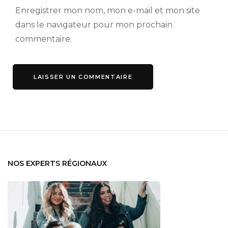
Enregistrer mon nom, mon e-mail et mon site
dans le navigateur pour mon prochain
commentaire.
NOS EXPERTS RÉGIONAUX