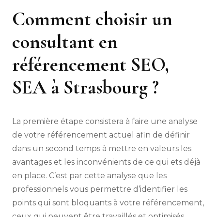
Comment choisir un
consultant en
référencement SEO,
SEA à Strasbourg ?
La première étape consistera à faire une analyse
de votre référencement actuel afin de définir
dans un second temps à mettre en valeurs les
avantages et les inconvénients de ce qui ets déjà
en place. C’est par cette analyse que les
professionnels vous permettre d’identifier les
points qui sont bloquants à votre référencement,
ceux qui peuvent être travaillés et optimisés.