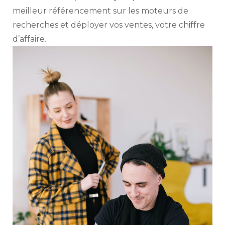
meilleur référencement sur les moteurs de
recherches et déployer vos ventes, votre chiffre
d’affaire.