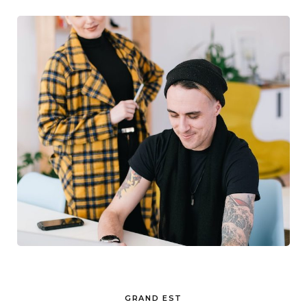
GRAND EST