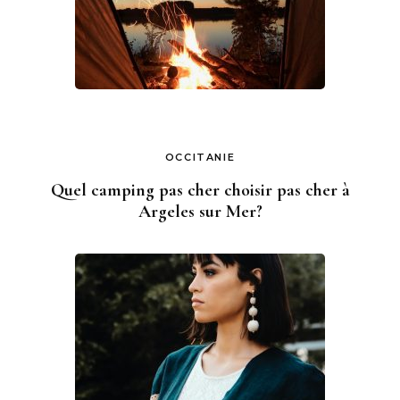
OCCITANIE
Quel camping pas cher choisir pas cher à
Argeles sur Mer?