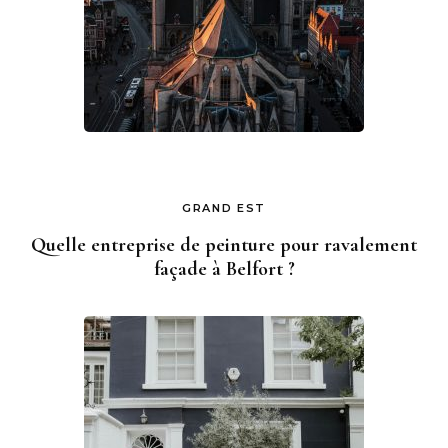
GRAND EST
Quelle entreprise de peinture pour ravalement
façade à Belfort ?