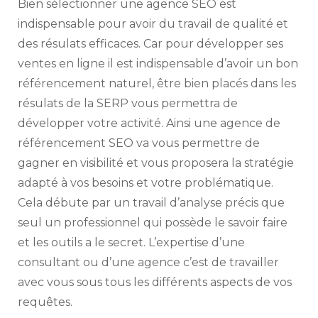
Bien sélectionner une agence SEO est
indispensable pour avoir du travail de qualité et
des résulats efficaces.
Car pour développer ses
ventes en ligne il est indispensable d’avoir un bon
référencement naturel, être bien placés dans les
résulats de la SERP vous permettra de
développer votre activité. Ainsi une agence de
référencement SEO va vous permettre de
gagner en visibilité et vous proposera la stratégie
adapté à vos besoins et votre problématique.
Cela débute par un travail d’analyse précis que
seul un professionnel qui possède le savoir faire
et les outils a le secret. L’expertise d’une
consultant ou d’une agence c’est de travailler
avec vous sous tous les différents aspects de vos
requêtes.