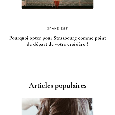
GRAND EST
Pourquoi opter pour Strasbourg comme point
de départ de votre croisière ?
Articles populaires