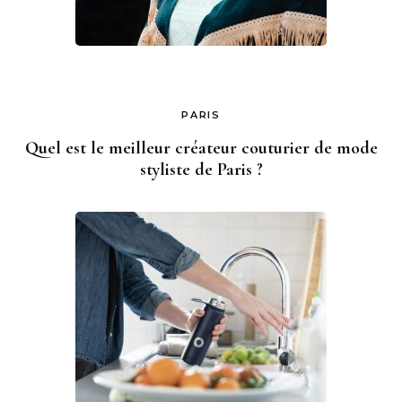
PARIS
Quel est le meilleur créateur couturier de mode
styliste de Paris ?