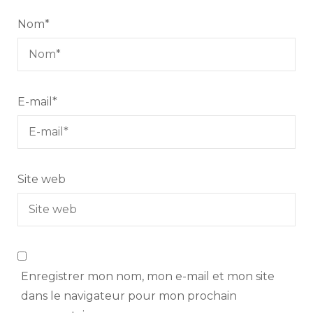
Nom
*
E-mail
*
Site web
Enregistrer mon nom, mon e-mail et mon site
dans le navigateur pour mon prochain