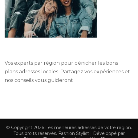
Vos experts par région pour dénicher les bons
plans adresses locales. Partagez vos expériences et
nos conseils vous guideront
© Copyright 2026
Les meilleures adresses de votre région
.
Tous droits réservés.
Fashion Stylist | Développé par