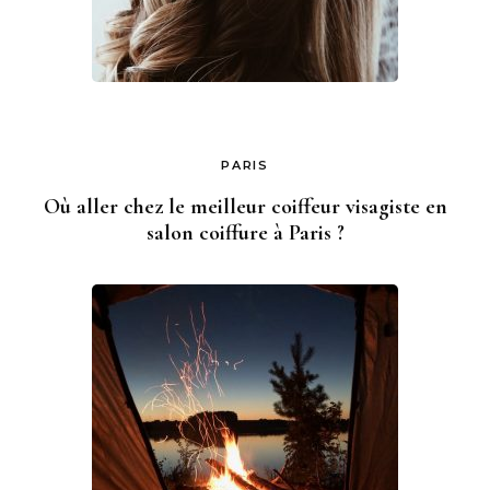
PARIS
Où aller chez le meilleur coiffeur visagiste en
salon coiffure à Paris ?