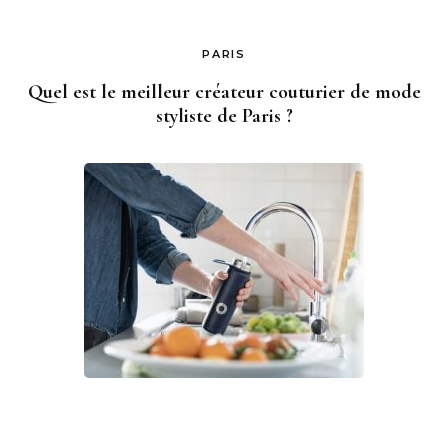
PARIS
Quel est le meilleur créateur couturier de mode
styliste de Paris ?