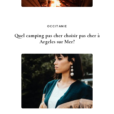
OCCITANIE
Quel camping pas cher choisir pas cher à
Argeles sur Mer?