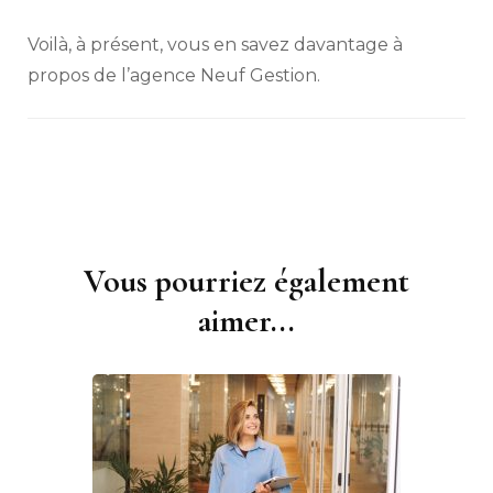
Voilà, à présent, vous en savez davantage à
propos de l’agence Neuf Gestion.
Vous pourriez également
Navigation
d'article
aimer...