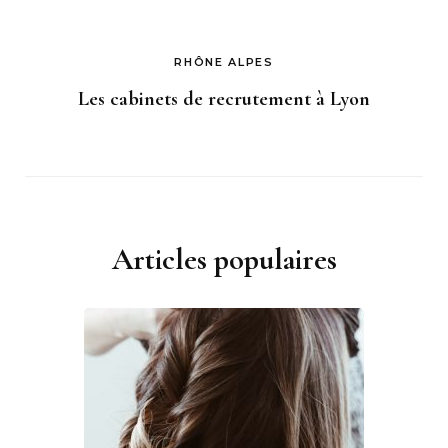
RHÔNE ALPES
Les cabinets de recrutement à Lyon
Articles populaires