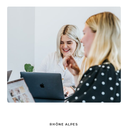
RHÔNE ALPES