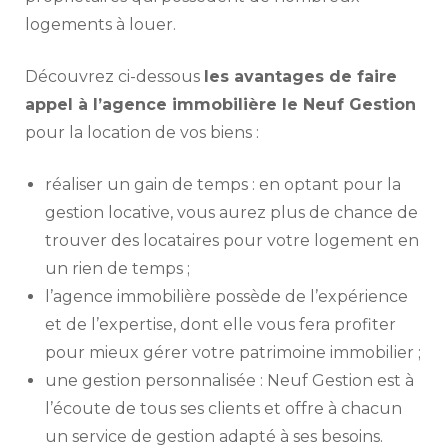
logements à louer.
Découvrez ci-dessous
les avantages de faire
appel à l’agence immobilière le Neuf Gestion
pour la location de vos biens :
réaliser un gain de temps : en optant pour la
gestion locative, vous aurez plus de chance de
trouver des locataires pour votre logement en
un rien de temps ;
l’agence immobilière possède de l’expérience
et de l’expertise, dont elle vous fera profiter
pour mieux gérer votre patrimoine immobilier ;
une gestion personnalisée : Neuf Gestion est à
l’écoute de tous ses clients et offre à chacun
un service de gestion adapté à ses besoins.