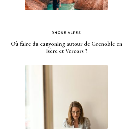
RHÔNE ALPES
Où faire du canyoning autour de Grenoble en
Isère et Vercors ?