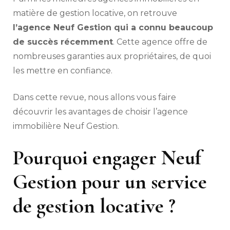
matière de gestion locative, on retrouve
l’agence Neuf Gestion qui a connu beaucoup
de succès récemment
. Cette agence offre de
nombreuses garanties aux propriétaires, de quoi
les mettre en confiance.
Dans cette revue, nous allons vous faire
découvrir les avantages de choisir l’agence
immobilière Neuf Gestion.
Pourquoi engager Neuf
Gestion pour un service
de gestion locative ?