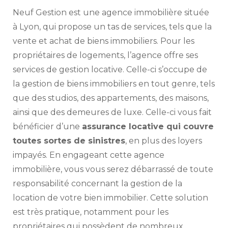
Neuf Gestion est une agence immobilière située
à Lyon, qui propose un tas de services, tels que la
vente et achat de biens immobiliers. Pour les
propriétaires de logements, l’agence offre ses
services de gestion locative. Celle-ci s’occupe de
la gestion de biens immobiliers en tout genre, tels
que des studios, des appartements, des maisons,
ainsi que des demeures de luxe. Celle-ci vous fait
bénéficier d’une
assurance locative qui couvre
toutes sortes de sinistres
, en plus des loyers
impayés. En engageant cette agence
immobilière, vous vous serez débarrassé de toute
responsabilité concernant la gestion de la
location de votre bien immobilier. Cette solution
est très pratique, notamment pour les
propriétaires qui possèdent de nombreux