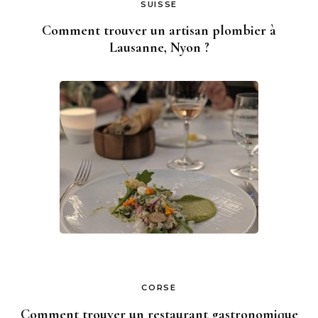
SUISSE
Comment trouver un artisan plombier à
Lausanne, Nyon ?
CORSE
Comment trouver un restaurant gastronomique