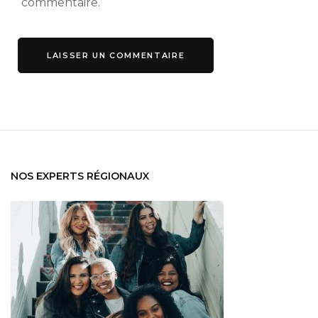
commentaire.
NOS EXPERTS RÉGIONAUX