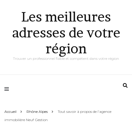
Les meilleures
adresses de votre
région
Trouver un professionnel fiable et compétent dans votre région
Accueil
Rhône Alpes
Tout savoir à propos de l’agence
immobilière Neuf Gestion