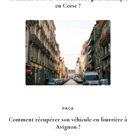
en Corse ?
PACA
Comment récupérer son véhicule en fourrière à
Avignon ?