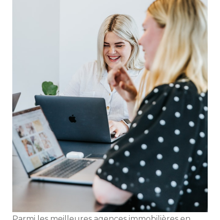
Parmi les meilleures agences immobilières en