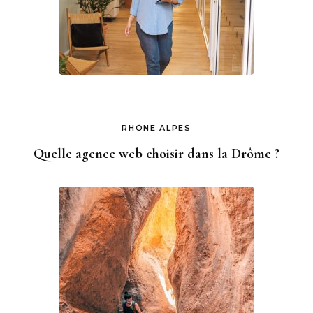
RHÔNE ALPES
Quelle agence web choisir dans la Drôme ?