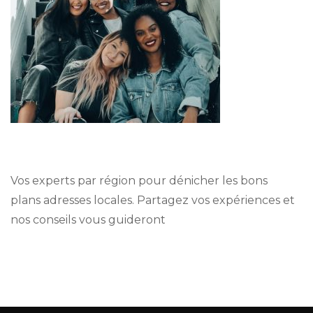
Vos experts par région pour dénicher les bons
plans adresses locales. Partagez vos expériences et
nos conseils vous guideront