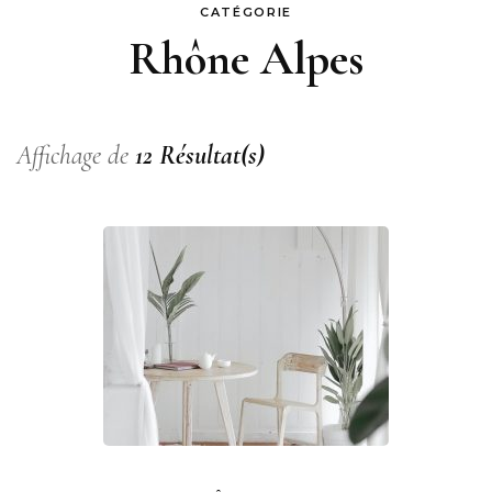
CATÉGORIE
Rhône Alpes
Affichage de
12 Résultat(s)