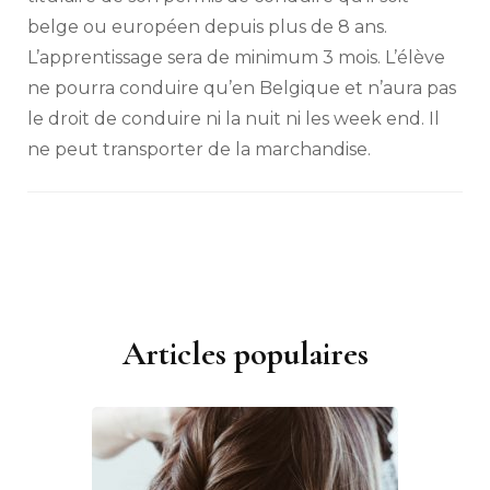
belge ou européen depuis plus de 8 ans.
L’apprentissage sera de minimum 3 mois. L’élève
ne pourra conduire qu’en Belgique et n’aura pas
le droit de conduire ni la nuit ni les week end. Il
ne peut transporter de la marchandise.
Articles populaires
Navigation
d'article