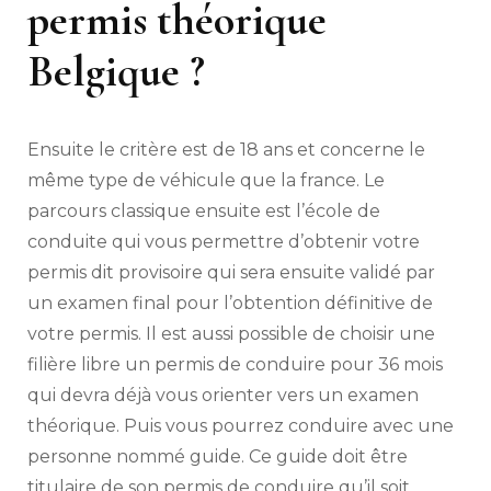
permis théorique
Belgique ?
Ensuite le critère est de 18 ans et concerne le
même type de véhicule que la france. Le
parcours classique ensuite est l’école de
conduite qui vous permettre d’obtenir votre
permis dit provisoire qui sera ensuite validé par
un examen final pour l’obtention définitive de
votre permis. Il est aussi possible de choisir une
filière libre un permis de conduire pour 36 mois
qui devra déjà vous orienter vers un examen
théorique. Puis vous pourrez conduire avec une
personne nommé guide. Ce guide doit être
titulaire de son permis de conduire qu’il soit