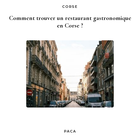
CORSE
Comment trouver un restaurant gastronomique
en Corse ?
PACA