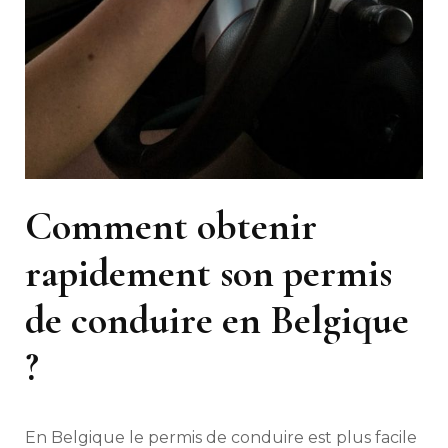
Comment obtenir
rapidement son permis
de conduire en Belgique
?
En Belgique le permis de conduire est plus facile