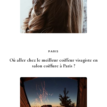
PARIS
Où aller chez le meilleur coiffeur visagiste en
salon coiffure à Paris ?