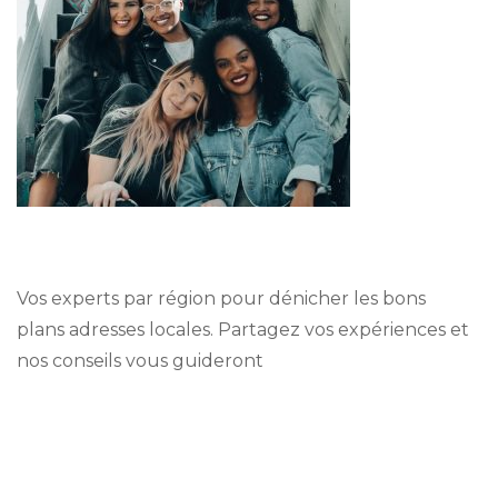
Vos experts par région pour dénicher les bons
plans adresses locales. Partagez vos expériences et
nos conseils vous guideront