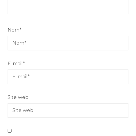
Nom
*
E-mail
*
Site web