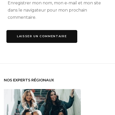
Enregistrer mon nom, mon e-mail et mon site
dans le navigateur pour mon prochain
commentaire.
NOS EXPERTS RÉGIONAUX