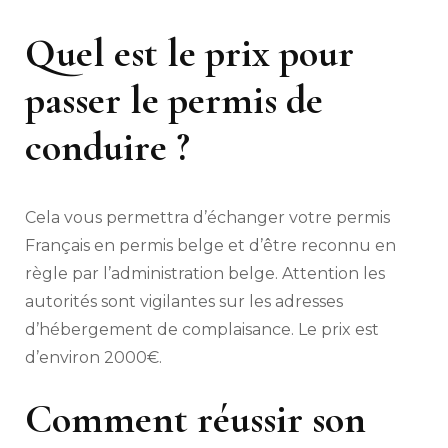
Quel est le prix pour
passer le permis de
conduire ?
Cela vous permettra d’échanger votre permis
Français en permis belge et d’être reconnu en
règle par l’administration belge. Attention les
autorités sont vigilantes sur les adresses
d’hébergement de complaisance. Le prix est
d’environ 2000€.
Comment réussir son