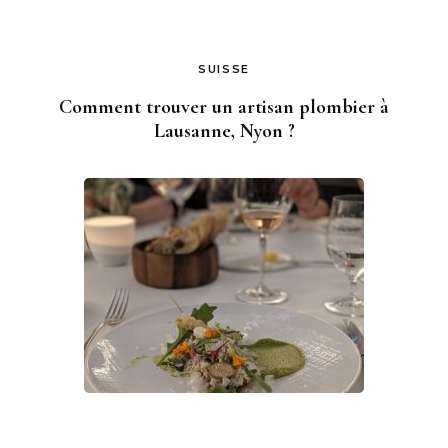
SUISSE
Comment trouver un artisan plombier à
Lausanne, Nyon ?