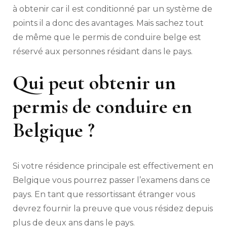
à obtenir car il est conditionné par un système de
points il a donc des avantages. Mais sachez tout
de même que le permis de conduire belge est
réservé aux personnes résidant dans le pays.
Qui peut obtenir un
permis de conduire en
Belgique ?
Si votre résidence principale est effectivement en
Belgique vous pourrez passer l’examens dans ce
pays. En tant que ressortissant étranger vous
devrez fournir la preuve que vous résidez depuis
plus de deux ans dans le pays.