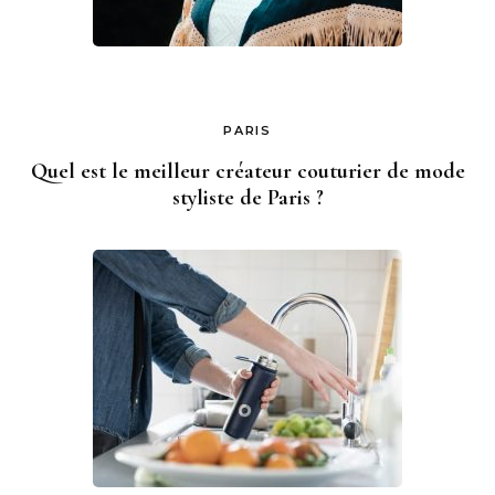
PARIS
Quel est le meilleur créateur couturier de mode
styliste de Paris ?