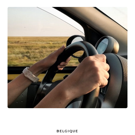
BELGIQUE