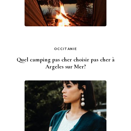
OCCITANIE
Quel camping pas cher choisir pas cher à
Argeles sur Mer?